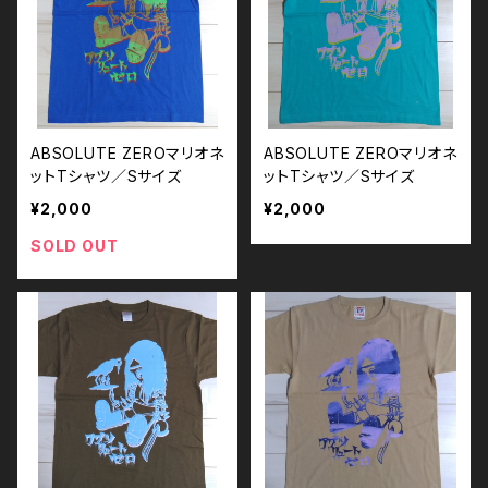
ABSOLUTE ZEROマリオネ
ABSOLUTE ZEROマリオネ
ットTシャツ／Sサイズ
ットTシャツ／Sサイズ
¥2,000
¥2,000
SOLD OUT