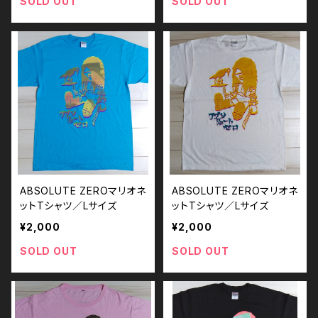
SOLD OUT
SOLD OUT
ABSOLUTE ZEROマリオネ
ABSOLUTE ZEROマリオネ
ットTシャツ／Lサイズ
ットTシャツ／Lサイズ
¥2,000
¥2,000
SOLD OUT
SOLD OUT