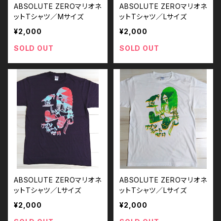
ABSOLUTE ZEROマリオネ
ABSOLUTE ZEROマリオネ
ットTシャツ／Mサイズ
ットTシャツ／Lサイズ
¥2,000
¥2,000
SOLD OUT
SOLD OUT
ABSOLUTE ZEROマリオネ
ABSOLUTE ZEROマリオネ
ットTシャツ／Lサイズ
ットTシャツ／Lサイズ
¥2,000
¥2,000