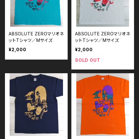
ABSOLUTE ZEROマリオネ
ABSOLUTE ZEROマリオネ
ットTシャツ／Mサイズ
ットTシャツ／Mサイズ
¥2,000
¥2,000
SOLD OUT