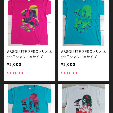
ABSOLUTE ZEROマリオネ
ABSOLUTE ZEROマリオネ
ットTシャツ／Mサイズ
ットTシャツ／Mサイズ
¥2,000
¥2,000
SOLD OUT
SOLD OUT