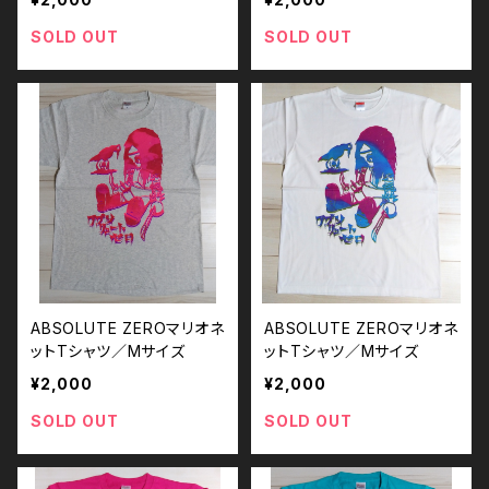
SOLD OUT
SOLD OUT
ABSOLUTE ZEROマリオネ
ABSOLUTE ZEROマリオネ
ットTシャツ／Mサイズ
ットTシャツ／Mサイズ
¥2,000
¥2,000
SOLD OUT
SOLD OUT