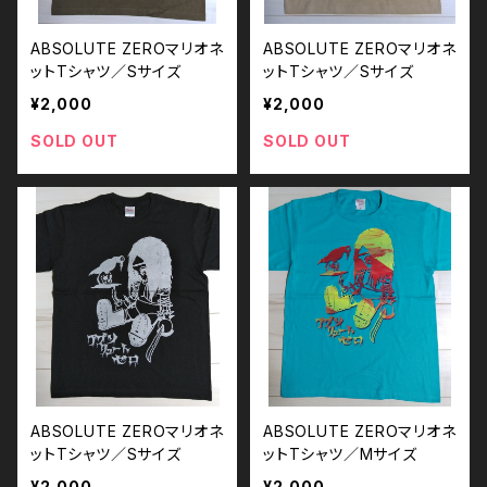
ABSOLUTE ZEROマリオネ
ABSOLUTE ZEROマリオネ
ットTシャツ／Sサイズ
ットTシャツ／Sサイズ
¥2,000
¥2,000
SOLD OUT
SOLD OUT
ABSOLUTE ZEROマリオネ
ABSOLUTE ZEROマリオネ
ットTシャツ／Sサイズ
ットTシャツ／Mサイズ
¥2,000
¥2,000