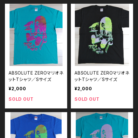
ABSOLUTE ZEROマリオネ
ABSOLUTE ZEROマリオネ
ットTシャツ／Sサイズ
ットTシャツ／Sサイズ
¥2,000
¥2,000
SOLD OUT
SOLD OUT