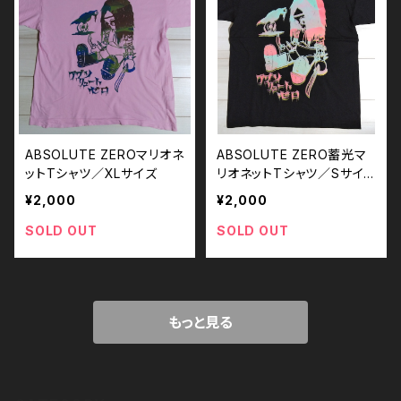
ABSOLUTE ZEROマリオネ
ABSOLUTE ZERO蓄光マ
ットTシャツ／XLサイズ
リオネットTシャツ／Sサイ
ズ
¥2,000
¥2,000
SOLD OUT
SOLD OUT
もっと見る