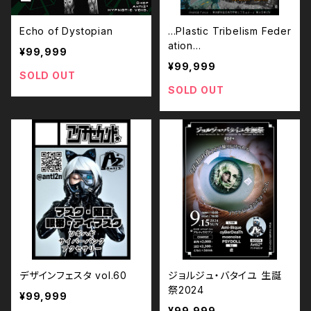
Echo of Dystopian
...Plastic Tribelism Feder
ation...
¥99,999
¥99,999
SOLD OUT
SOLD OUT
デザインフェスタ vol.60
ジョルジュ・バタイユ 生誕
祭2024
¥99,999
¥99,999