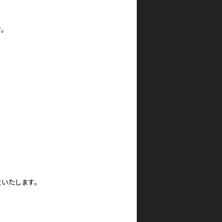
。
いたします。