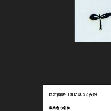
特定商取引法に基づく表記
事業者の名称