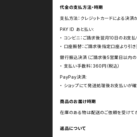
代金の支払方法・時期
支払方法：クレジットカードによる決済
PAY ID あと払い:
・ コンビニ：ご請求後翌月10日のお支払
・ 口座振替：ご請求後指定口座より引き
銀行振込決済（ご請求後5営業日以内の
・ 支払い手数料：360円（税込）
PayPay決済:
・ ショップにて発送処理後お支払いが確
商品のお届け時期
在庫のある物は配送のご依頼を受けてか
返品について