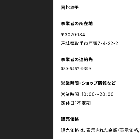
國松雄平
事業者の所在地
〒3020034
茨城県取手市戸頭7-4-22-2
事業者の連絡先
営業時間・ショップ情報など
営業時間：10：00～20：00
定休日：不定期
販売価格
販売価格は、表示された金額（表示価格/