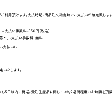
がご利用頂けます。支払時期：商品注文確定時でお支払いが確定致します
い：支払い手数料：350円（税込）
落とし：支払い手数料：無料
お支払い）：
定いたします。
ら5日以内に発送。受注生産品に関しては約2週間程度のお時間を頂戴