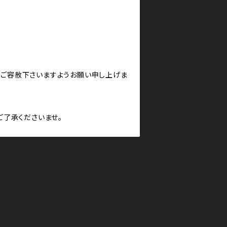
何卒ご容赦下さいますようお願い申し上げま
了承くださいませ。