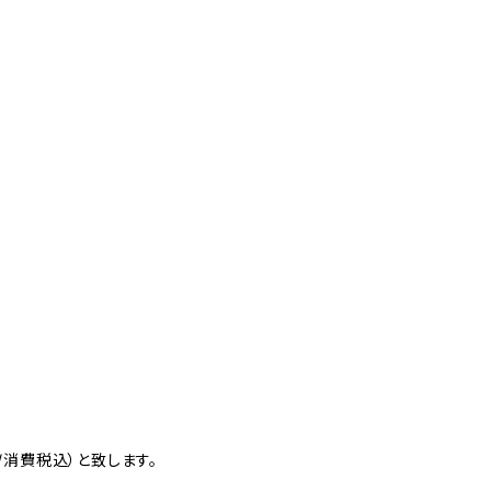
消費税込）と致します。