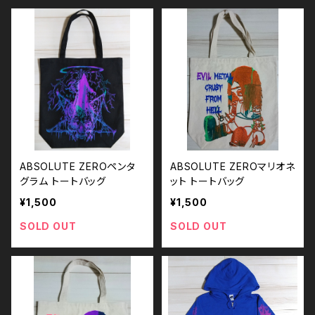
ABSOLUTE ZEROペンタ
ABSOLUTE ZEROマリオネ
グラム トートバッグ
ット トートバッグ
¥1,500
¥1,500
SOLD OUT
SOLD OUT