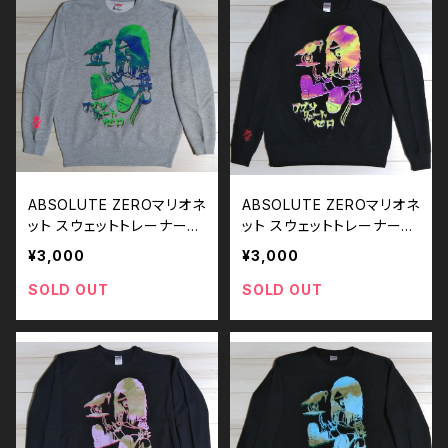
ABSOLUTE ZEROマリオネ
ABSOLUTE ZEROマリオネ
ット スウェットトレーナー／
ット スウェットトレーナー／
Mサイズ
Mサイズ
¥3,000
¥3,000
SOLD OUT
SOLD OUT