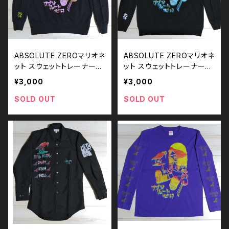
ABSOLUTE ZEROマリオネ
ABSOLUTE ZEROマリオネ
ット スウェットトレーナー／
ット スウェットトレーナー／
Lサイズ
Lサイズ
¥3,000
¥3,000
SOLD OUT
SOLD OUT