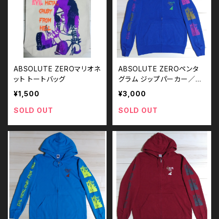
ABSOLUTE ZEROマリオネ
ABSOLUTE ZEROペンタ
ット トートバッグ
グラム ジップパーカー／S
サイズ
¥1,500
¥3,000
SOLD OUT
SOLD OUT