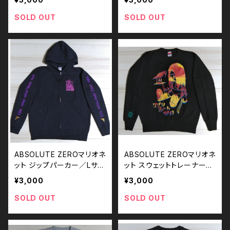
SOLD OUT
SOLD OUT
ABSOLUTE ZEROマリオネ
ABSOLUTE ZEROマリオネ
ット ジップパーカー／Lサイ
ット スウェットトレーナー／
ズ
Sサイズ
¥3,000
¥3,000
SOLD OUT
SOLD OUT