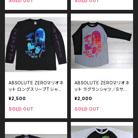
SOLD OUT
SOLD OUT
ABSOLUTE ZEROマリオネ
ABSOLUTE ZEROマリオネ
ット ロングスリーブTシャツ
ット ラグランシャツ／Sサイ
／Mサイズ
ズ
¥2,500
¥2,000
SOLD OUT
SOLD OUT