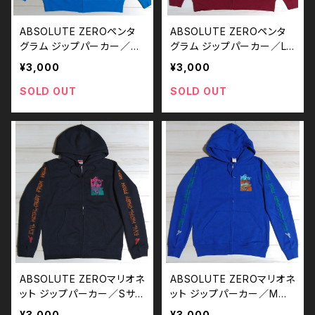
ABSOLUTE ZEROペンタ
ABSOLUTE ZEROペンタ
グラム ジップパーカー／M
グラム ジップパーカー／L
サイズ
サイズ
¥3,000
¥3,000
SOLD OUT
SOLD OUT
ABSOLUTE ZEROマリオネ
ABSOLUTE ZEROマリオネ
ット ジップパーカー／Sサイ
ット ジップパーカー／Mサ
ズ
イズ
¥3,000
¥3,000