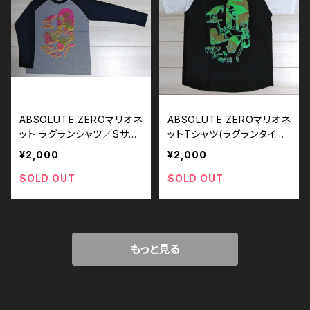
ABSOLUTE ZEROマリオネ
ABSOLUTE ZEROマリオネ
ット ラグランシャツ／Sサイ
ットTシャツ(ラグランタイプ)
ズ
／Mサイズ
¥2,000
¥2,000
SOLD OUT
SOLD OUT
もっと見る