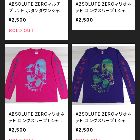
ABSOLUTE ZEROマルチ
ABSOLUTE ZEROマリオネ
プリント ボタンダウンシャツ
ット ロングスリーブTシャツ
／Sサイズ
／Sサイズ
¥2,500
¥2,500
SOLD OUT
ABSOLUTE ZEROマリオネ
ABSOLUTE ZEROマリオネ
ット ロングスリーブTシャツ
ット ロングスリーブTシャツ
／Sサイズ
／Sサイズ
¥2,500
¥2,500