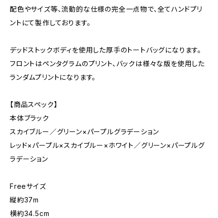
配色やサイズ等、流動的な仕様の完全一点物で、全てハンドプリ
ントにて製作しております。
デッドストックボディを使用した厚手のトートバッグになります。
フロントはペンタグラムのプリント、バックは様々な版を使用した
ランダムプリントになります。
【商品スペック】
本体ブラック
スカイブルー／グリーン×パープルグラデーション
レッド×パープル×スカイブルー×ホワイト／グリーン×パープルグ
ラデーション
Freeサイズ
縦約37m
横約34.5cm