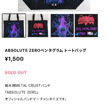
1
/4
ABSOLUTE ZEROペンタグラム トートバッグ
¥1,500
SOLD OUT
栃木県METAL CRUSTバンド
『ABSOLUTE ZERO』
オフィシャルバンドマーチャンダイズです。