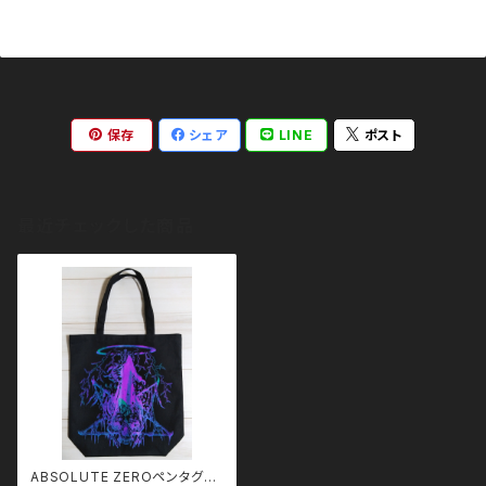
保存
シェア
LINE
ポスト
最近チェックした商品
ABSOLUTE ZEROペンタグラ