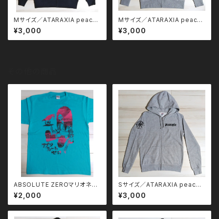
Mサイズ／ATARAXIA peace
Mサイズ／ATARAXIA peace
of mind ジップパーカー
of mind ジップパーカー
¥3,000
¥3,000
その他の商品
ABSOLUTE ZEROマリオネッ
Sサイズ／ATARAXIA peace
トTシャツ／Mサイズ
of mind ジップパーカー
¥2,000
¥3,000