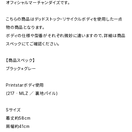
オフィシャルマーチャンダイズです。
こちらの商品はデッドストック・リサイクルボディを使用した一点
物の商品となります。
ボディの仕様や型番がそれぞれ微妙に違いますので、詳細は商品
スペックにてご確認ください。
【商品スペック】
ブラック×グレー
Printstarボディ使用
(217‐MLZ ／ 裏地パイル)
Sサイズ
着丈約58cm
肩幅約41cm