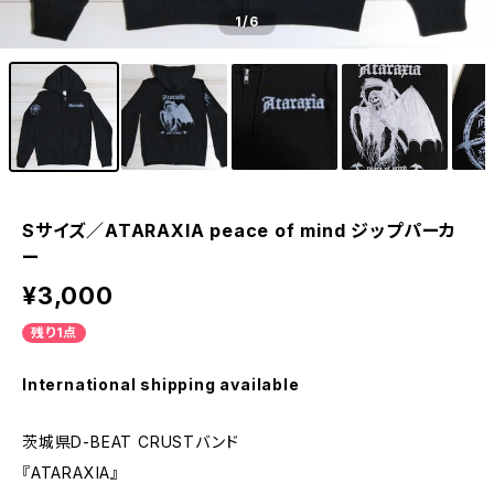
1
/6
Sサイズ／ATARAXIA peace of mind ジップパーカ
ー
¥3,000
残り1点
International shipping available
茨城県D-BEAT CRUSTバンド
『ATARAXIA』