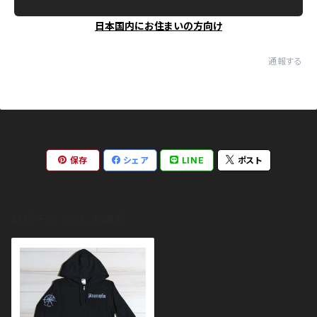
日本国内にお住まいの方向け
通報する
保存
シェア
LINE
ポスト
最近チェックした商品