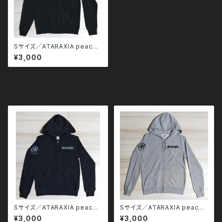
Sサイズ／ATARAXIA peace
of mind ジップパーカー
¥3,000
同じカテゴリの商品
Sサイズ／ATARAXIA peace
Sサイズ／ATARAXIA peace
of mind ジップパーカー
of mind ジップパーカー
¥3,000
¥3,000