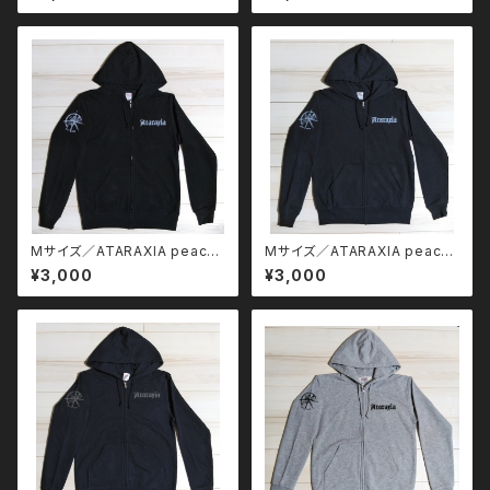
Mサイズ／ATARAXIA peace
Mサイズ／ATARAXIA peace
of mind ジップパーカー
of mind ジップパーカー
¥3,000
¥3,000